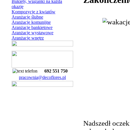
Bukiety, wiązanki na każdą
okazję
Kompozycje z kwiatów
Aranżacje ślubne
Aranżacje komunijne
Aranżacje bankietowe
Aranżacje wystawowe
Aranżacje wnętrz
692 551 750
pracownia@decoflores.pl
Nadszedł oczeki